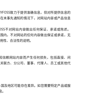
HYFOSS
致力于提供准确信息，但对所提供信息的
留在未事先通知的情况下，对网站内容或产品信息
OSS
不对网站内容做出任何保证、承诺或陈述。
范围内，不对网站的任何内容做出保证或承诺，无
用性、合法性的说明。
因信赖网站内容而产生任何损失，包括直接、间
其关联方、分公司、董事、代理人、员工或其他代
各国及地区可能存在差异。如您需要特定产品或服
息。