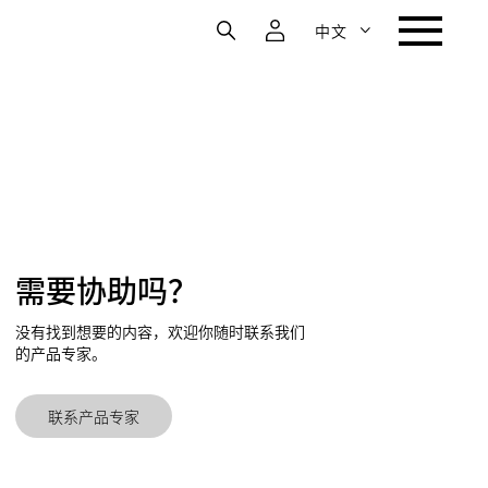
中文
需要协助吗？
没有找到想要的内容，欢迎你随时联系我们
的产品专家。
联系产品专家