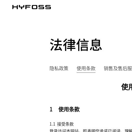
法律信息
隐私政策
使用条款
销售及售后服
使
1
使用条款
1.1
接受条款
登录访问本网站，即表明您承诺已阅读、理