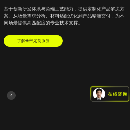
基于创新研发体系与尖端工艺能力，提供定制化产品解决方
案。从场景需求分析、材料适配优化到产品精准交付，为不
同场景提供高匹配度的专业技术支撑。
了解全部定制服务