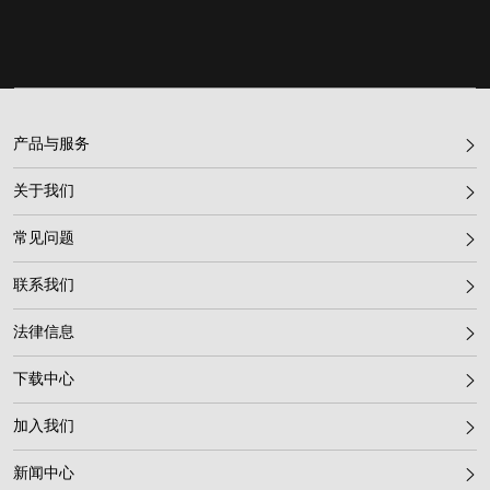
产品与服务
关于我们
常见问题
联系我们
法律信息
下载中心
加入我们
新闻中心