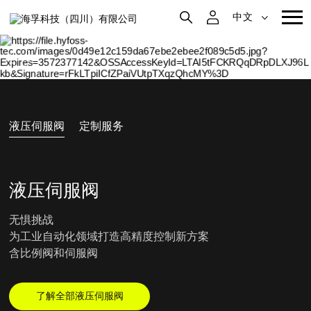
中文
液压伺服阀
定制服务
液压伺服阀
无惧挑战

为工业自动化领域打造高精度控制新方案

含比例阀和伺服阀
了解全部液压伺服阀