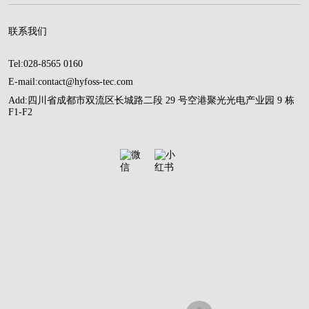
联系我们
Tel:028-8565 0160
E-mail:contact@hyfoss-tec.com
Add:四川省成都市双流区长城路二段 29 号空港聚光光电产业园 9 栋
F1-F2