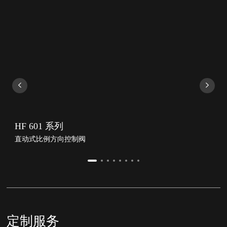
HF 601 系列
直动式比例方向控制阀
定制服务