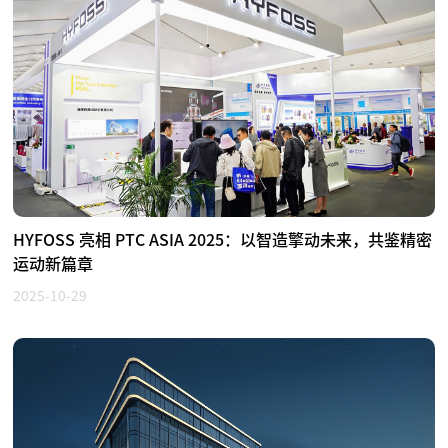
HYFOSS 亮相 PTC ASIA 2025：以智造擎动未来，共鉴精密
运动新篇章
2025-10-29