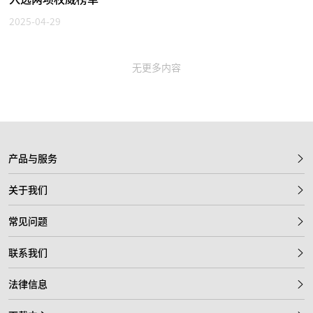
2025-04-29
无更多内容
产品与服务
关于我们
常见问题
联系我们
法律信息