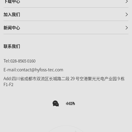
下载中心
加入我们
新闻中心
联系我们
Tel:028-8565 0160
E-mail:contact@hyfoss-tec.com
Add:四川省成都市双流区长城路二段 29 号空港聚光光电产业园 9 栋
F1-F2