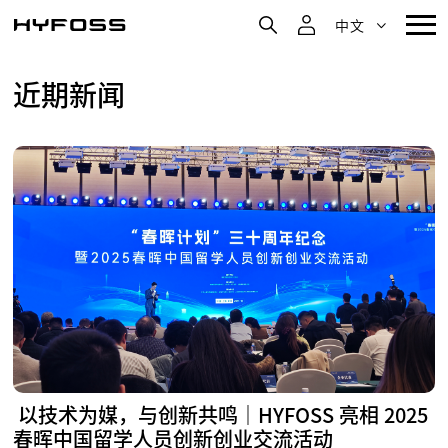
中文
近期新闻
以技术为媒，与创新共鸣｜HYFOSS 亮相 2025 
春晖中国留学人员创新创业交流活动