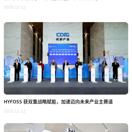
2025-12-12
HYFOSS 获双重战略赋能，加速迈向未来产业主赛道
2025-11-12