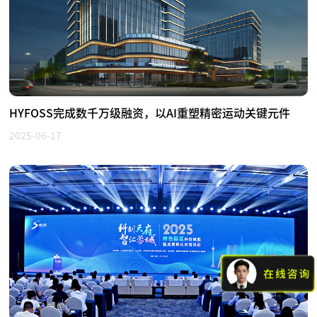
HYFOSS完成数千万级融资，以AI重塑精密运动关键元件
2025-06-17