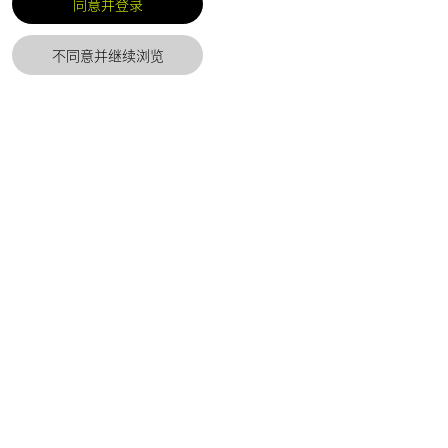
同意并登录
不同意并继续浏览