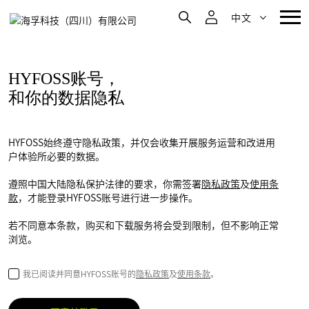
中文
HYFOSS账号，
和你的数据隐私
HYFOSS始终遵守隐私政策，并仅会收集开展服务运营和改进用
户体验所必要的数据。
遵照中国大陆隐私保护法律的要求，你需签署
隐私政策
及
使用条
款
，才能登录HYFOSS账号进行进一步操作。
若不同意本条款，购买和下载服务将会受到限制，但不影响正常
浏览。
我已阅读并同意HYFOSS账号的
隐私政策
及
使用条款
。