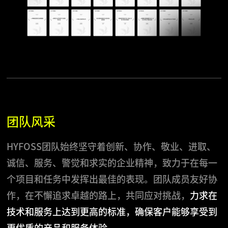
团队风采
HYFOSS团队始终坚守着创新、协作、敬业、进取、
诚信、服务、警觉和求实的企业精神，致力于在每一
个项目和任务中发挥出最佳的表现。团队成员友好协
作，在不懈追求卓越的路上，共同应对挑战，
力求在
技术和服务上达到更高的标准，确保客户能够享受到
更优质的产品和服务体验。