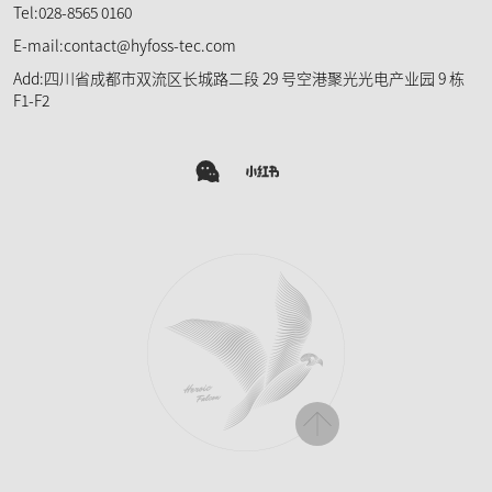
Tel:028-8565 0160
E-mail:contact@hyfoss-tec.com
Add:四川省成都市双流区长城路二段 29 号空港聚光光电产业园 9 栋
F1-F2