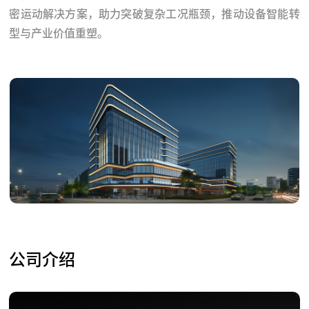
密运动解决方案，助力突破复杂工况瓶颈，推动设备智能转
型与产业价值重塑。
公司介绍