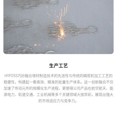
生产工艺
HYFOSS巧妙融合增材制造技术的先进性与传统的精密机加工工艺的
稳健性，构建起一套高效、精准的批量生产体系。这一创新融合不仅
加速了传动元件的规模化生产进程，更使得公司产品在航空航天、能
源电力、轨道交通、工业机械等多个关键领域大放异彩，展现出强大
的市场适应力与竞争力。