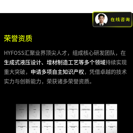
荣誉资质
HYFOSS汇聚业界顶尖人才，组成核心研发团队，在
生成式液压设计、增材制造工艺等多个领域
持续实现
重大突破，
申请多项自主知识产权
，凭借卓越的技术
实力与创新能力，荣获诸多荣誉资质。