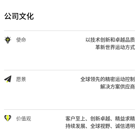
公司文化
使命
以技术创新和卓越品质
革新世界运动方式
愿景
全球领先的精密运动控制
解决方案供应商
价值观
客户至上、创新卓越、精益求精
持续发展、全球视野、诚信透明