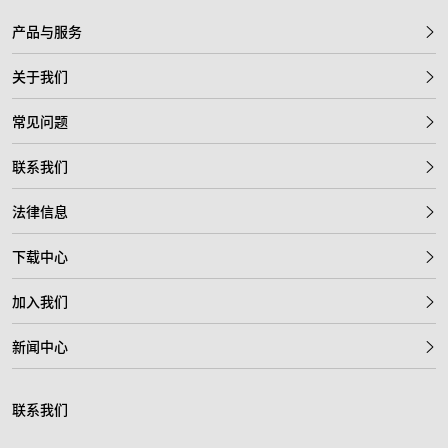
产品与服务
关于我们
常见问题
联系我们
法律信息
下载中心
加入我们
新闻中心
联系我们