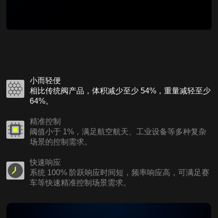
小而轻便
相比传统阀产品，体积减少至少 54%，重量减轻至少
64%。
精准控制
阈值小于 1%，满足航空航天、工业设备等多种复杂
场景的控制需求。
快速响应
系统 100% 阶跃响应时间短，频率响应高，可满足赛
车等快速精准控制场景需求。