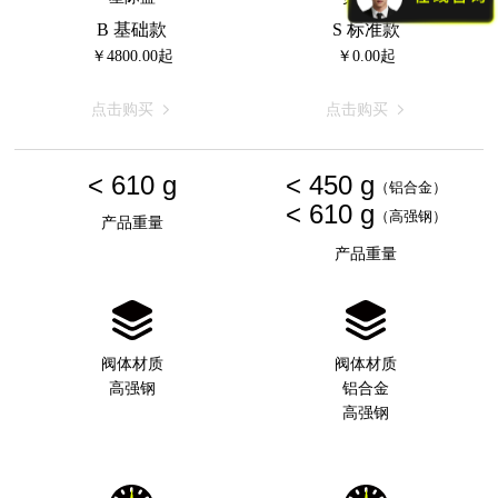
B 基础款
S 标准款
￥4800.00起
￥0.00起
点击购买
点击购买
< 610 g
< 450 g
（铝合金）
< 610 g
（高强钢）
产品重量
产品重量
阀体材质
阀体材质
高强钢
铝合金

高强钢