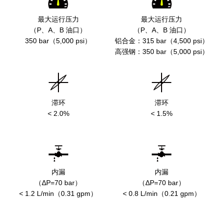
最大运行压力

最大运行压力

（P、A、B 油口）
（P、A、B 油口）
350 bar（5,000 psi）
铝合金：315 bar（4,500 psi）

高强钢：350 bar（5,000 psi）
滞环
滞环
< 2.0%
< 1.5%
内漏

内漏

（ΔP=70 bar）
（ΔP=70 bar）
< 1.2 L/min（0.31 gpm）
< 0.8 L/min（0.21 gpm）