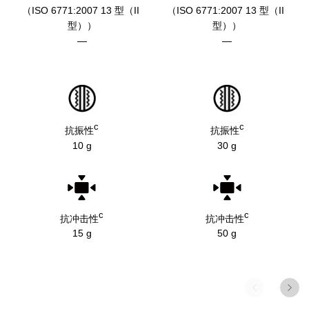
（ISO 6771:2007 13 型（II 
（ISO 6771:2007 13 型（II 
型））
型））
—
—
c
c
抗振性
抗振性
10 g
30 g
c
c
抗冲击性
抗冲击性
15 g
50 g