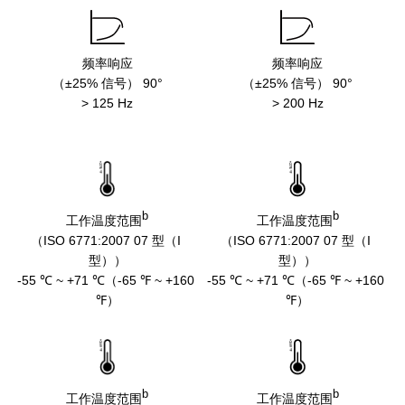
频率响应

频率响应

（±25% 信号） 90°
（±25% 信号） 90°
> 125 Hz
> 200 Hz
b
b
工作温度范围
工作温度范围
（ISO 6771:2007 07 型（I 
（ISO 6771:2007 07 型（I 
型））
型））
-55 ℃ ~ +71 ℃（-65 ℉ ~ +160 
-55 ℃ ~ +71 ℃（-65 ℉ ~ +160 
-
℉）
℉）
b
b
工作温度范围
工作温度范围