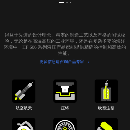
得益于先进的设计理念、精湛的制造工艺以及严格的测试校
验，无论是在高温高压的工业环境，还是在复杂多变的海洋
环境中，HF 606 系列液压产品都能提供精确的控制和高效的
性能。
更多信息请咨询产品专家
航空航天
压铸
吹塑注塑