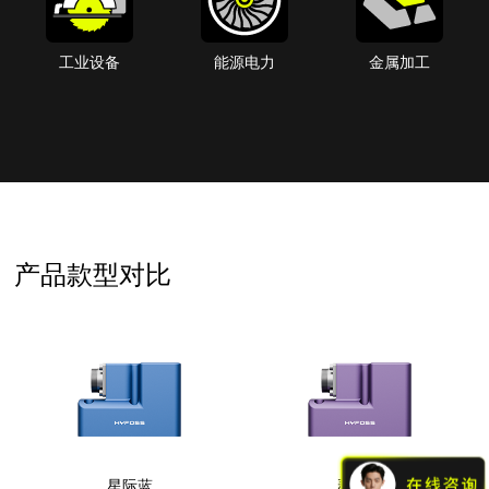
工业设备
能源电力
金属加工
产品款型对比
星际蓝
灵动紫