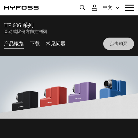
中文
HF 606 系列
直动式比例方向控制阀
产品概览
下载
常见问题
点击购买