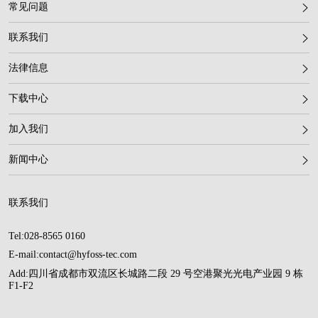
常见问题
联系我们
法律信息
下载中心
加入我们
新闻中心
联系我们
Tel:028-8565 0160
E-mail:contact@hyfoss-tec.com
Add:四川省成都市双流区长城路二段 29 号空港聚光光电产业园 9 栋
F1-F2