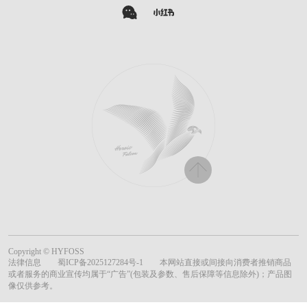
Copyright © HYFOSS
法律信息
蜀ICP备2025127284号-1
本网站直接或间接向消费者推销商品
或者服务的商业宣传均属于“广告”(包装及参数、售后保障等信息除外)；产品图
像仅供参考。